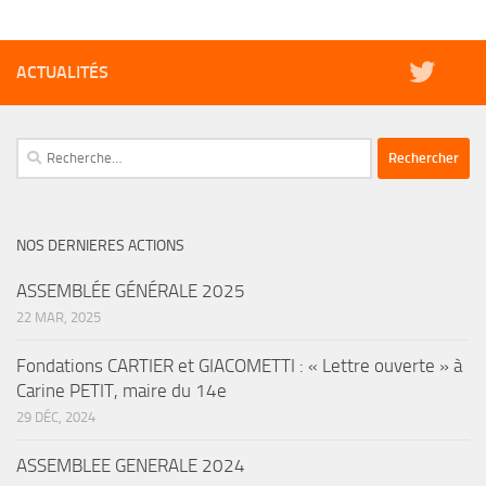
ACTUALITÉS
Rechercher :
NOS DERNIERES ACTIONS
ASSEMBLÉE GÉNÉRALE 2025
22 MAR, 2025
Fondations CARTIER et GIACOMETTI : « Lettre ouverte » à
Carine PETIT, maire du 14e
29 DÉC, 2024
ASSEMBLEE GENERALE 2024