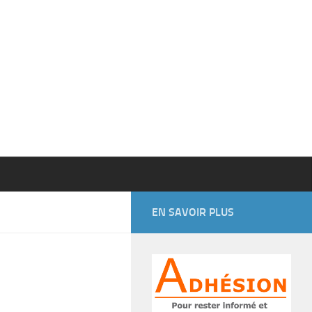
EN SAVOIR PLUS