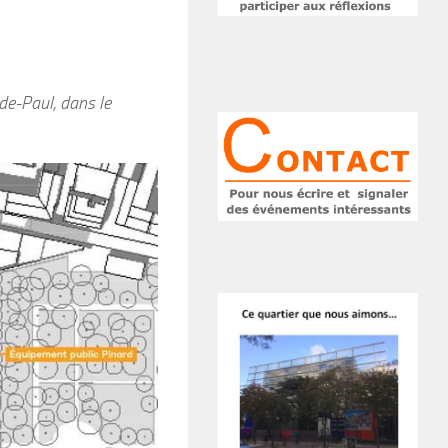
de-Paul, dans le