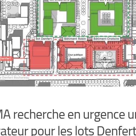
 recherche en urgence u
ateur pour les lots Denfert