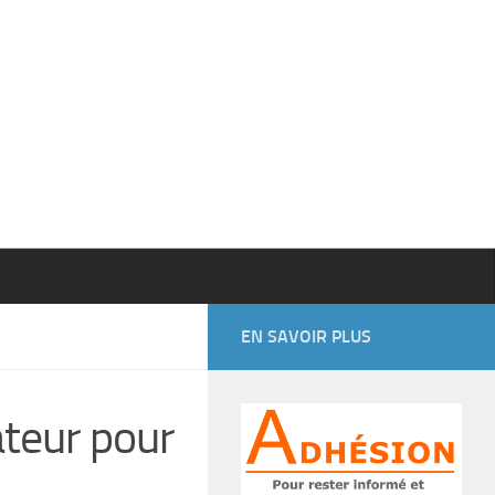
EN SAVOIR PLUS
ateur pour