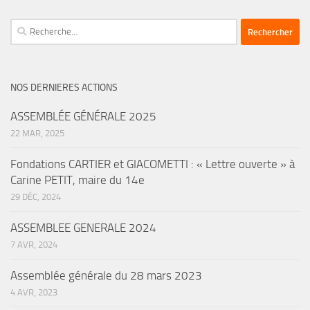
Rechercher :
NOS DERNIERES ACTIONS
ASSEMBLÉE GÉNÉRALE 2025
22 MAR, 2025
Fondations CARTIER et GIACOMETTI : « Lettre ouverte » à
Carine PETIT, maire du 14e
29 DÉC, 2024
ASSEMBLEE GENERALE 2024
7 AVR, 2024
Assemblée générale du 28 mars 2023
4 AVR, 2023